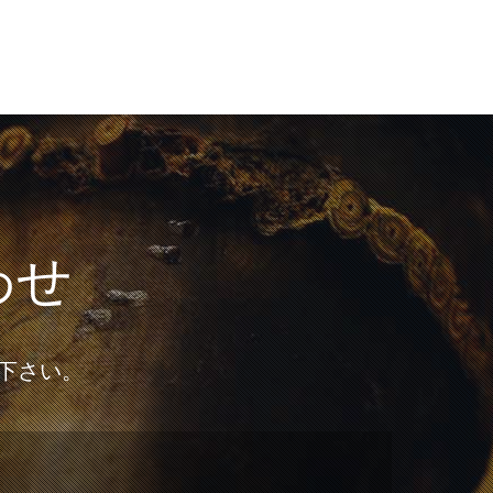
わせ
下さい。