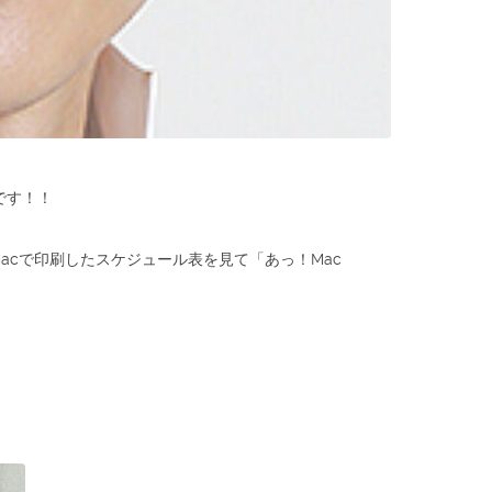
です！！
acで印刷したスケジュール表を見て「あっ！Mac